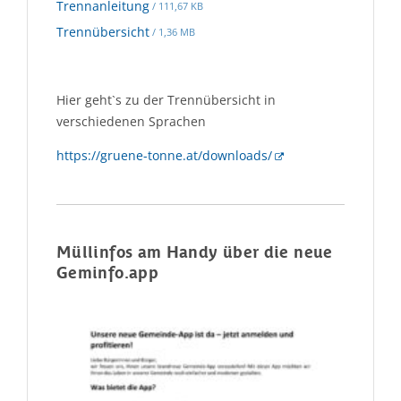
Trennanleitung
/ 111,67 KB
Trennübersicht
/ 1,36 MB
Hier geht`s zu der Trennübersicht in
verschiedenen Sprachen
https://gruene-tonne.at/downloads/
Müllinfos am Handy über die neue
Geminfo.app