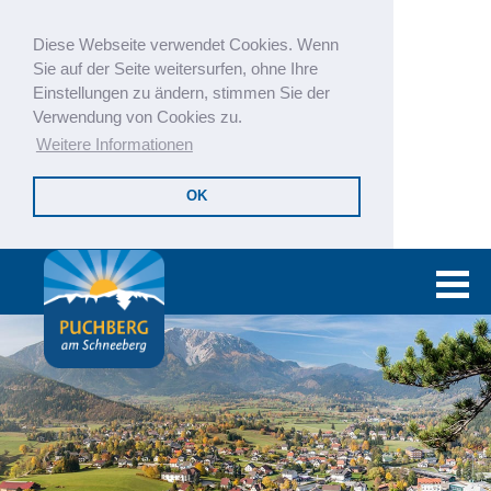
Diese Webseite verwendet Cookies. Wenn
Sie auf der Seite weitersurfen, ohne Ihre
Einstellungen zu ändern, stimmen Sie der
Verwendung von Cookies zu.
Weitere Informationen
OK