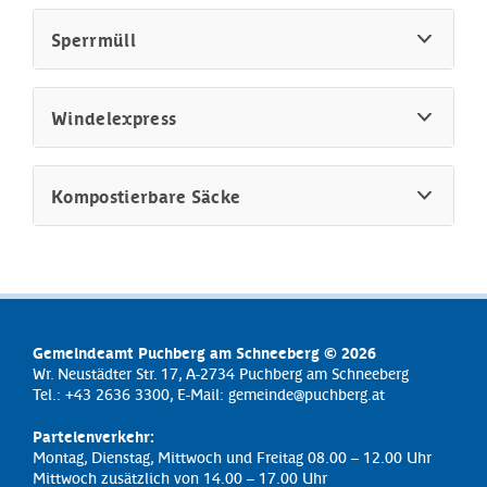
Sperrmüll
Windelexpress
Kompostierbare Säcke
Gemeindeamt Puchberg am Schneeberg © 2026
Wr. Neustädter Str. 17, A-2734 Puchberg am Schneeberg
Tel.: +43 2636 3300, E-Mail:
gemeinde@puchberg.at
Parteienverkehr:
Montag, Dienstag, Mittwoch und Freitag 08.00 – 12.00 Uhr
Mittwoch zusätzlich von 14.00 – 17.00 Uhr