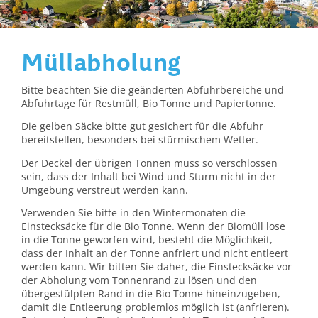
Müllabholung
Bitte beachten Sie die geänderten Abfuhrbereiche und
Abfuhrtage für Restmüll, Bio Tonne und Papiertonne.
Die gelben Säcke bitte gut gesichert für die Abfuhr
bereitstellen, besonders bei stürmischem Wetter.
Der Deckel der übrigen Tonnen muss so verschlossen
sein, dass der Inhalt bei Wind und Sturm nicht in der
Umgebung verstreut werden kann.
Verwenden Sie bitte in den Wintermonaten die
Einstecksäcke für die Bio Tonne. Wenn der Biomüll lose
in die Tonne geworfen wird, besteht die Möglichkeit,
dass der Inhalt an der Tonne anfriert und nicht entleert
werden kann. Wir bitten Sie daher, die Einstecksäcke vor
der Abholung vom Tonnenrand zu lösen und den
übergestülpten Rand in die Bio Tonne hineinzugeben,
damit die Entleerung problemlos möglich ist (anfrieren).