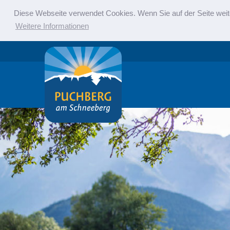
Diese Webseite verwendet Cookies. Wenn Sie auf der Seite weit
Weitere Informationen