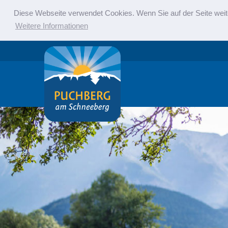
Diese Webseite verwendet Cookies. Wenn Sie auf der Seite weit
Weitere Informationen