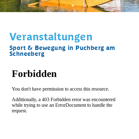
Veranstaltungen
Sport & Bewegung in Puchberg am
Schneeberg