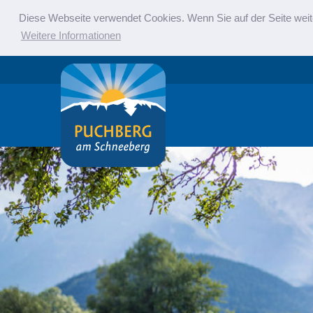
Diese Webseite verwendet Cookies. Wenn Sie auf der Seite weit
Weitere Informationen