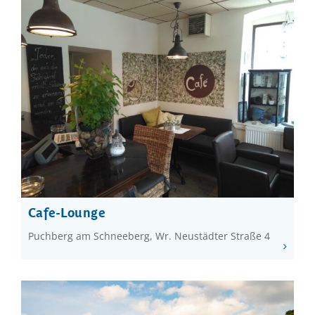
Cafe-Lounge
Puchberg am Schneeberg, Wr. Neustädter Straße 4