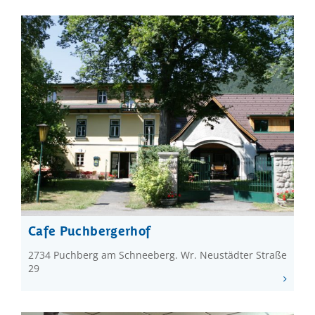
Cafe Puchbergerhof
2734 Puchberg am Schneeberg. Wr. Neustädter Straße
29