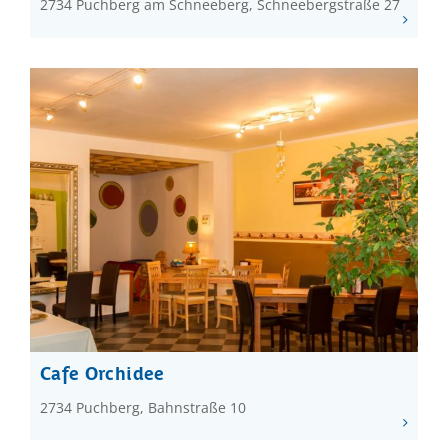
2734 Puchberg am Schneeberg, Schneebergstraße 27
Cafe Orchidee
2734 Puchberg, Bahnstraße 10