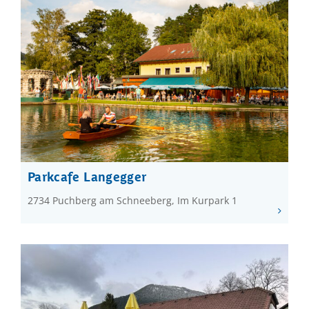
Parkcafe Langegger
2734 Puchberg am Schneeberg, Im Kurpark 1