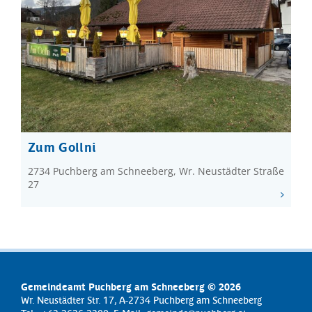
Zum Gollni
2734 Puchberg am Schneeberg, Wr. Neustädter Straße
27
Gemeindeamt Puchberg am Schneeberg © 2026
Wr. Neustädter Str. 17, A-2734 Puchberg am Schneeberg