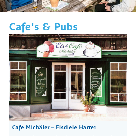
Cafe's & Pubs
Cafe Michäler – Eisdiele Harrer