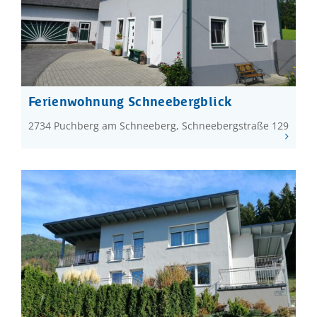
Ferienwohnung Schneebergblick
2734 Puchberg am Schneeberg, Schneebergstraße 129