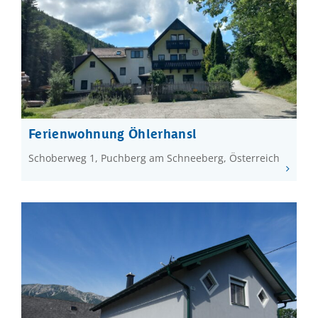
Ferienwohnung Öhlerhansl
Schoberweg 1, Puchberg am Schneeberg, Österreich