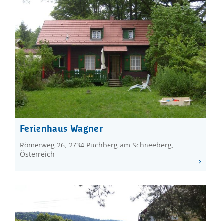
Ferienhaus Wagner
Römerweg 26, 2734 Puchberg am Schneeberg,
Österreich