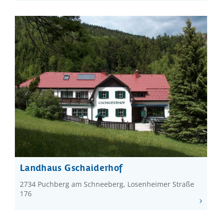
Landhaus Gschaiderhof
2734 Puchberg am Schneeberg, Losenheimer Straße
176