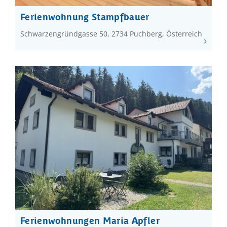
Ferienwohnung Stampfbauer
Schwarzengründgasse 50, 2734 Puchberg, Österreich
Ferienwohnungen Maria Apfler