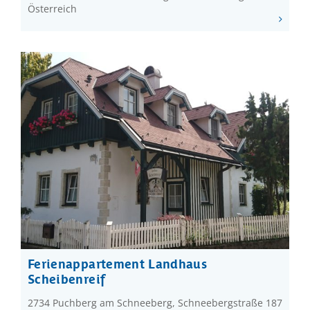
Österreich
Ferienappartement Landhaus
Scheibenreif
2734 Puchberg am Schneeberg, Schneebergstraße 187