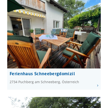
Ferienhaus Schneebergdomizil
2734 Puchberg am Schneeberg, Österreich