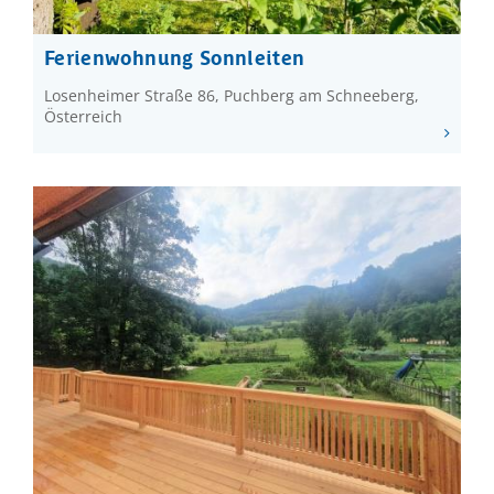
Ferienwohnung Sonnleiten
Losenheimer Straße 86, Puchberg am Schneeberg,
Österreich