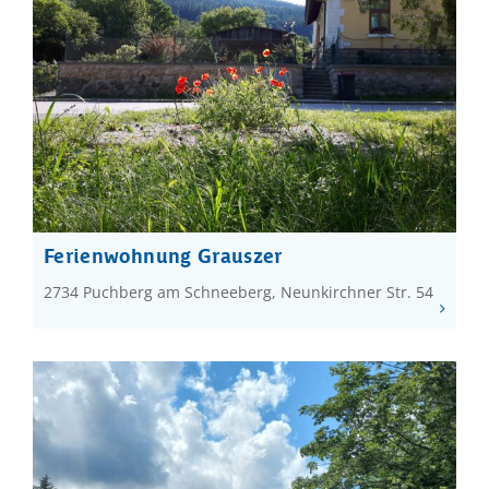
Ferienwohnung Grauszer
2734 Puchberg am Schneeberg, Neunkirchner Str. 54