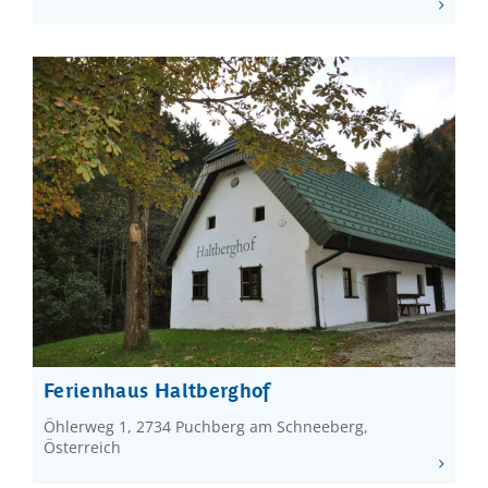
Ferienhaus Haltberghof
Öhlerweg 1, 2734 Puchberg am Schneeberg,
Österreich