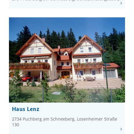
Haus Lenz
2734 Puchberg am Schneeberg, Losenheimer Straße
130