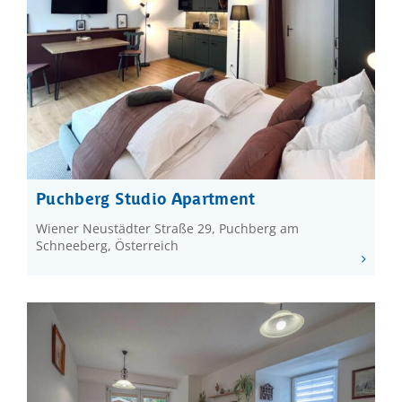
Puchberg Studio Apartment
Wiener Neustädter Straße 29, Puchberg am
Schneeberg, Österreich