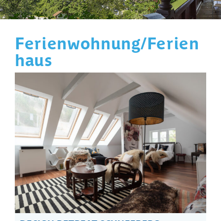
Ferienwohnung/Ferien
haus