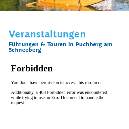
Veranstaltungen
Führungen & Touren in Puchberg am
Schneeberg