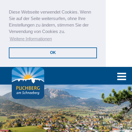
Diese Webseite verwendet Cookies. Wenn
Sie auf der Seite weitersurfen, ohne Ihre
Einstellungen zu ändern, stimmen Sie der
Verwendung von Cookies zu.
Weitere Informationen
OK