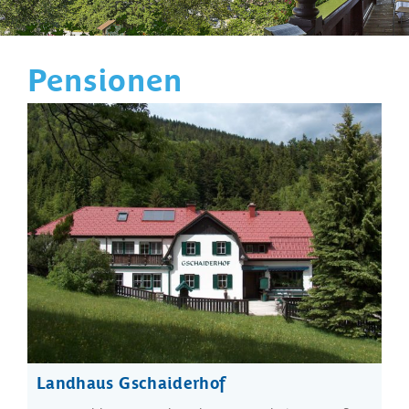
Pensionen
Landhaus Gschaiderhof