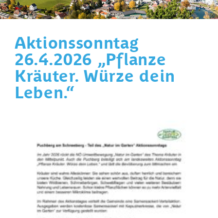
Aktionssonntag
26.4.2026 „Pflanze
Kräuter. Würze dein
Leben.“