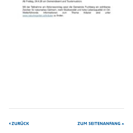
ZURÜCK
ZUM SEITENANFANG