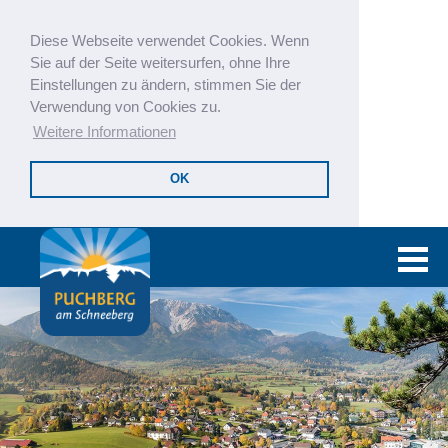
Diese Webseite verwendet Cookies. Wenn
Sie auf der Seite weitersurfen, ohne Ihre
Einstellungen zu ändern, stimmen Sie der
Verwendung von Cookies zu.
Weitere Informationen
OK