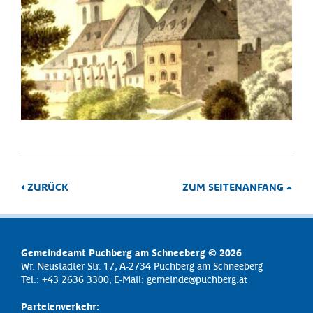
ZURÜCK
ZUM SEITENANFANG
Gemeindeamt Puchberg am Schneeberg © 2026
Wr. Neustädter Str. 17, A-2734 Puchberg am Schneeberg
Tel.: +43 2636 3300, E-Mail:
gemeinde@puchberg.at
Parteienverkehr: