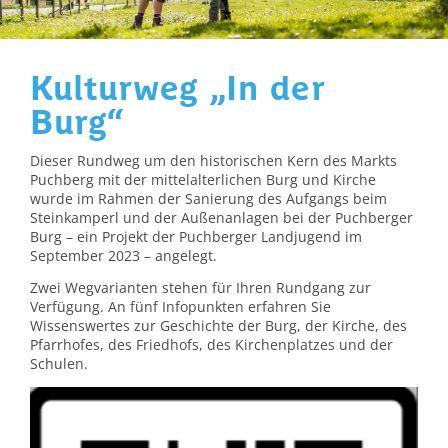
Kulturweg „In der
Burg“
Dieser Rundweg um den historischen Kern des Markts
Puchberg mit der mittelalterlichen Burg und Kirche
wurde im Rahmen der Sanierung des Aufgangs beim
Steinkamperl und der Außenanlagen bei der Puchberger
Burg – ein Projekt der Puchberger Landjugend im
September 2023 – angelegt.
Zwei Wegvarianten stehen für Ihren Rundgang zur
Verfügung. An fünf Infopunkten erfahren Sie
Wissenswertes zur Geschichte der Burg, der Kirche, des
Pfarrhofes, des Friedhofs, des Kirchenplatzes und der
Schulen.