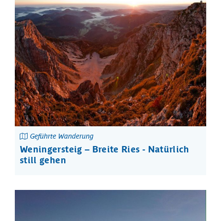
Geführte Wanderung
Weningersteig – Breite Ries - Natürlich
still gehen