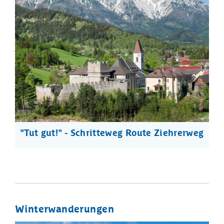
"Tut gut!" - Schritteweg Route Ziehrerweg
Winterwanderungen