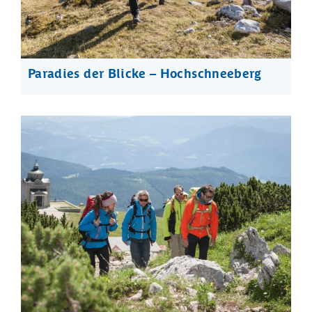
Paradies der Blicke – Hochschneeberg