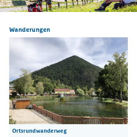
Wanderungen
Ortsrundwanderweg