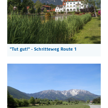
"Tut gut!" - Schritteweg Route 1