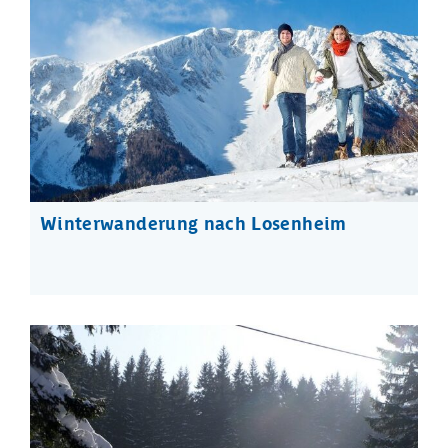
Winterwanderung nach Losenheim