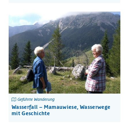
Geführte Wanderung
Wasserfall – Mamauwiese, Wasserwege
mit Geschichte