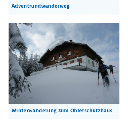
Adventrundwanderweg
Winterwanderung zum Öhlerschutzhaus