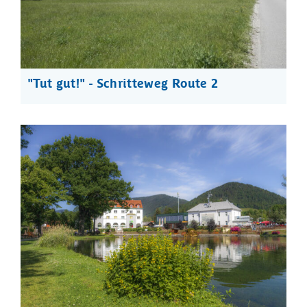
"Tut gut!" - Schritteweg Route 2