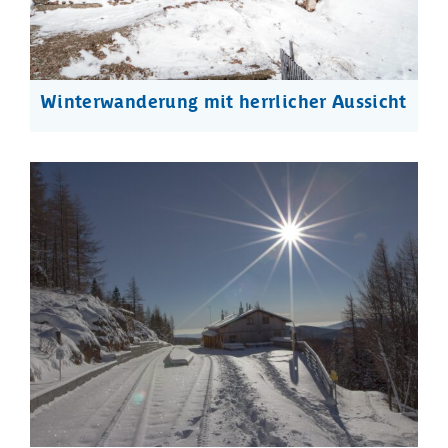
Winterwanderung mit herrlicher Aussicht